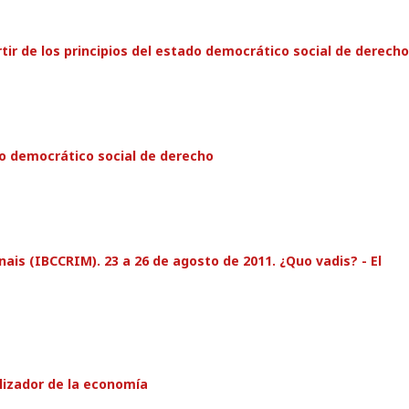
tir de los principios del estado democrático social de derecho
do democrático social de derecho
nais (IBCCRIM). 23 a 26 de agosto de 2011. ¿Quo vadis? - El
lizador de la economía