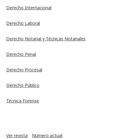
Derecho Internacional
Derecho Laboral
Derecho Notarial y Técnicas Notariales
Derecho Penal
Derecho Procesal
Derecho Público
Técnica Forense
Ver revista
Número actual