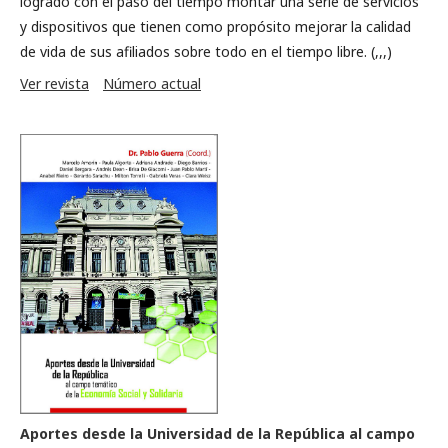
logrado con el paso del tiempo montar una serie de servicios
y dispositivos que tienen como propósito mejorar la calidad
de vida de sus afiliados sobre todo en el tiempo libre. (,,,)
Ver revista
Número actual
Aportes desde la Universidad de la República al campo