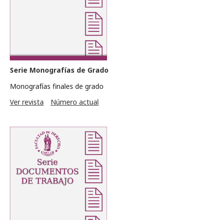
Serie Monografías de Grado
Monografías finales de grado
Ver revista
Número actual