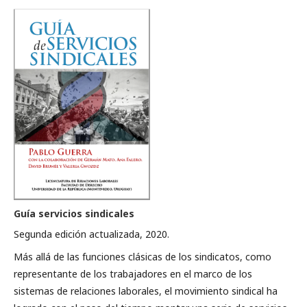
Guía servicios sindicales
Segunda edición actualizada, 2020.
Más allá de las funciones clásicas de los sindicatos, como
representante de los trabajadores en el marco de los
sistemas de relaciones laborales, el movimiento sindical ha