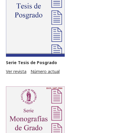
Serie Tesis de Posgrado
Ver revista
Número actual