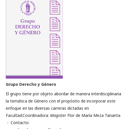
Grupo Derecho y Género
El grupo tiene por objeto abordar de manera interdisciplinaria
la temática de Género con el propósito de incorporar este
enfoque en las diversas carreras dictadas en
Facultad.Coordinadora:
M
agister
Flor de María Meza Tananta
- Contacto: