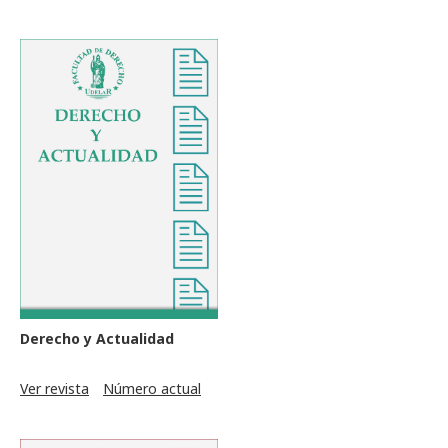
Derecho y Actualidad
Ver revista
Número actual