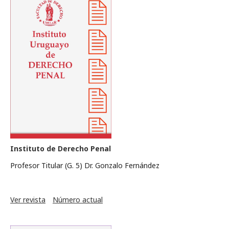
Instituto de Derecho Penal
Profesor Titular (G. 5) Dr. Gonzalo Fernández
Ver revista
Número actual