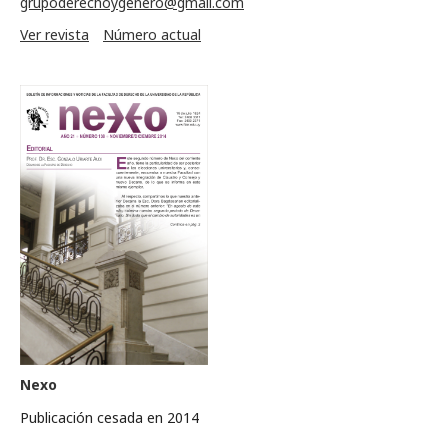
grupoderechoygenero@gmail.com
Ver revista
Número actual
Nexo
Publicación cesada en 2014