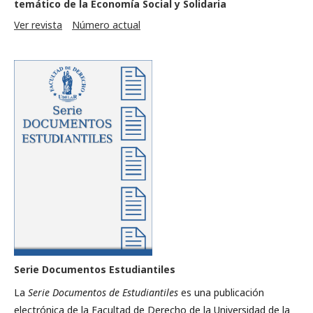
temático de la Economía Social y Solidaria
Ver revista
Número actual
Serie Documentos Estudiantiles
La
Serie Documentos de Estudiantiles
es una publicación
electrónica de la Facultad de Derecho de la Universidad de la