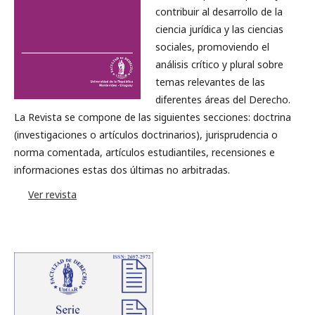
contribuir al desarrollo de la
ciencia jurídica y las ciencias
sociales, promoviendo el
análisis crítico y plural sobre
temas relevantes de las
diferentes áreas del Derecho.
La Revista se compone de las siguientes secciones: doctrina
(investigaciones o artículos doctrinarios), jurisprudencia o
norma comentada, artículos estudiantiles, recensiones e
informaciones estas dos últimas no arbitradas.
Ver revista