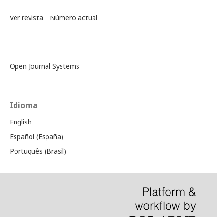
Ver revista
Número actual
Open Journal Systems
Idioma
English
Español (España)
Português (Brasil)