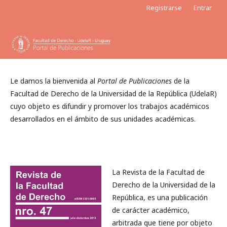
Registrarse
Entrar
Le damos la bienvenida al
Portal de Publicaciones
de la
Facultad de Derecho de la Universidad de la República (UdelaR)
cuyo objeto es difundir y promover los trabajos académicos
desarrollados en el ámbito de sus unidades académicas.
La Revista de la Facultad de
Derecho de la Universidad de la
República, es una publicación
de carácter académico,
arbitrada que tiene por objeto