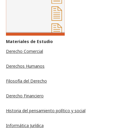
Materiales de Estudio
Derecho Comercial
Derechos Humanos
Filosofía del Derecho
Derecho Financiero
Historia del pensamiento político y social
Informática Jurídica