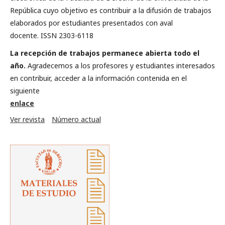
República cuyo objetivo es contribuir a la difusión de trabajos
elaborados por estudiantes presentados con aval
docente.
ISSN 2303-6118
La recepción de trabajos permanece abierta todo el
año.
Agradecemos a los profesores y estudiantes interesados
en contribuir, acceder a la información contenida en el
siguiente
enlace
Ver revista
Número actual