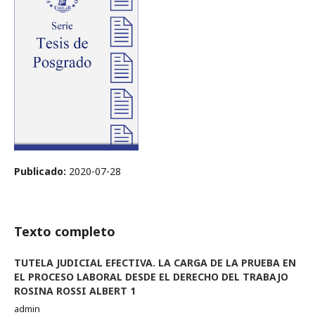
Publicado:
2020-07-28
Texto completo
TUTELA JUDICIAL EFECTIVA. LA CARGA DE LA PRUEBA EN
EL PROCESO LABORAL DESDE EL DERECHO DEL TRABAJO
ROSINA ROSSI ALBERT 1
admin