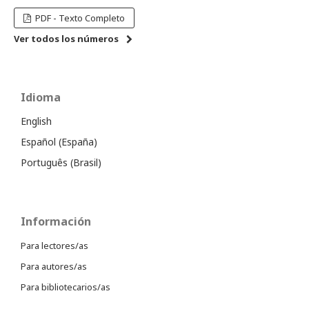
PDF - Texto Completo
Ver todos los números
Idioma
English
Español (España)
Português (Brasil)
Información
Para lectores/as
Para autores/as
Para bibliotecarios/as