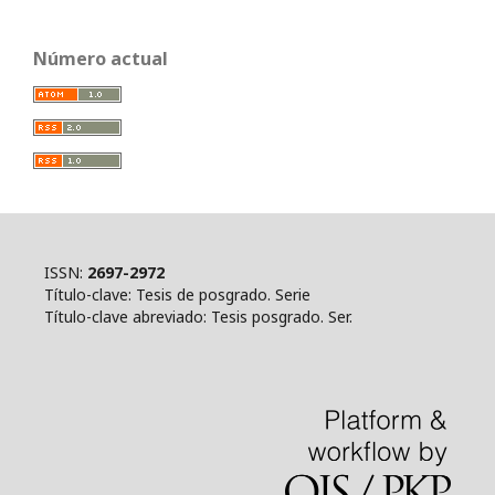
Número actual
ISSN:
2697-2972
Título-clave: Tesis de posgrado. Serie
Título-clave abreviado: Tesis posgrado. Ser.