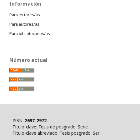
Información
Para lectores/as
Para autores/as
Para bibliotecarios/as
Número actual
ISSN:
2697-2972
Título-clave: Tesis de posgrado. Serie
Título-clave abreviado: Tesis posgrado. Ser.