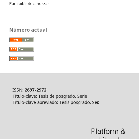
Para bibliotecarios/as
Número actual
ISSN:
2697-2972
Título-clave: Tesis de posgrado. Serie
Título-clave abreviado: Tesis posgrado. Ser.