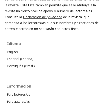
la revista. Esta lista también permite que se le atribuya a la
revista un cierto nivel de apoyo o número de lectores/as.
Consulte la
Declaración de privacidad
de la revista, que
garantiza a los lectores/as que sus nombres y direcciones de
correo electrónico no se usarán con otros fines.
Idioma
English
Español (España)
Português (Brasil)
Información
Para lectores/as
Para autores/as