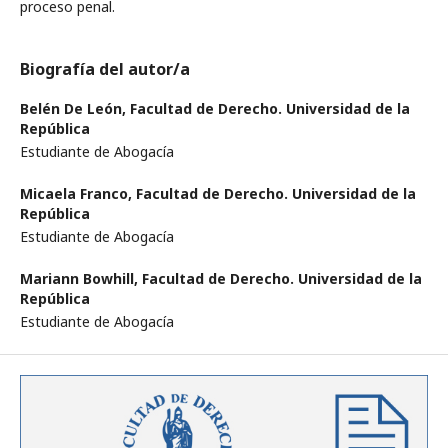
proceso penal.
Biografía del autor/a
Belén De León,
Facultad de Derecho. Universidad de la
República
Estudiante de Abogacía
Micaela Franco,
Facultad de Derecho. Universidad de la
República
Estudiante de Abogacía
Mariann Bowhill,
Facultad de Derecho. Universidad de la
República
Estudiante de Abogacía