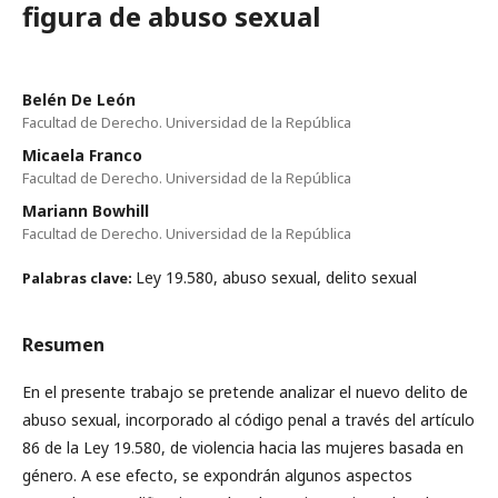
figura de abuso sexual
Belén De León
Facultad de Derecho. Universidad de la República
Micaela Franco
Facultad de Derecho. Universidad de la República
Mariann Bowhill
Facultad de Derecho. Universidad de la República
Ley 19.580, abuso sexual, delito sexual
Palabras clave:
Resumen
En el presente trabajo se pretende analizar el nuevo delito de
abuso sexual, incorporado al código penal a través del artículo
86 de la Ley 19.580, de violencia hacia las mujeres basada en
género. A ese efecto, se expondrán algunos aspectos