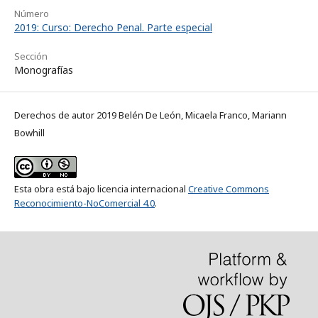
Número
2019: Curso: Derecho Penal. Parte especial
Sección
Monografías
Derechos de autor 2019 Belén De León, Micaela Franco, Mariann
Bowhill
Esta obra está bajo licencia internacional
Creative Commons
Reconocimiento-NoComercial 4.0
.