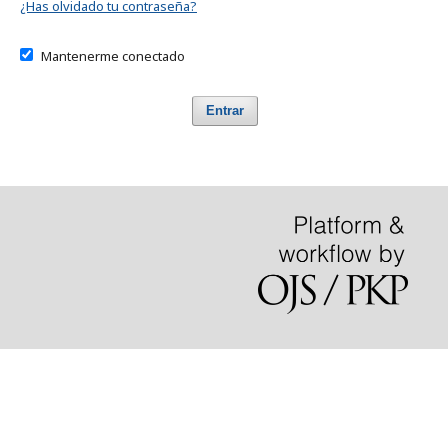
¿Has olvidado tu contraseña?
Mantenerme conectado
Entrar