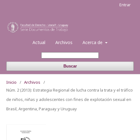
Entrar
Actual
Archivos
Acerca de
Buscar
Inicio
/
Archivos
/
Núm. 2 (2013): Estrategia Regional de lucha contra la trata y el tráfico
de niños, niñas y adolescentes con fines de explotación sexual en
Brasil, Argentina, Paraguay y Uruguay