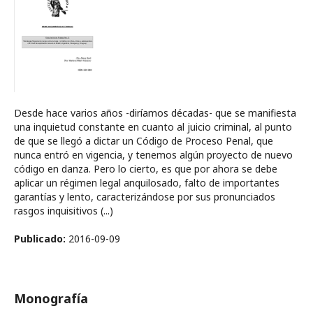
Desde hace varios años -diríamos décadas- que se manifiesta
una inquietud constante en cuanto al juicio criminal, al punto
de que se llegó a dictar un Código de Proceso Penal, que
nunca entró en vigencia, y tenemos algún proyecto de nuevo
código en danza. Pero lo cierto, es que por ahora se debe
aplicar un régimen legal anquilosado, falto de importantes
garantías y lento, caracterizándose por sus pronunciados
rasgos inquisitivos (...)
Publicado:
2016-09-09
Monografía