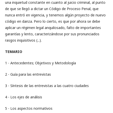
una inquietud constante en cuanto al juicio criminal, al punto
de que se llegó a dictar un Código de Proceso Penal, que
nunca entró en vigencia, y tenemos algún proyecto de nuevo
código en danza. Pero lo cierto, es que por ahora se debe
aplicar un régimen legal anquilosado, falto de importantes
garantías y lento, caracterizándose por sus pronunciados
rasgos inquisitivos (...).
TEMARIO
1 - Antecedentes; Objetivos y Metodología
2 - Guía para las entrevistas
3 - Síntesis de las entrevistas a las cuatro ciudades
4 - Los ejes de análisis
5 - Los aspectos normativos