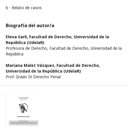
6 - Relato de casos
Biografía del autor/a
Elena Sarli,
Facultad de Derecho, Universidad de la
República (UdelaR)
Profesora de Derecho, Facultad de Derecho, Universidad de la
República
Mariana Malet Vázquez,
Facultad de Derecho,
Universidad de la República (UdelaR)
Prof. Grado IV Derecho Penal