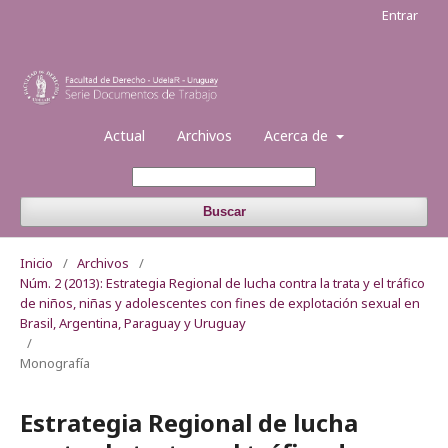
Entrar
Actual
Archivos
Acerca de
Buscar
Inicio
/
Archivos
/
Núm. 2 (2013): Estrategia Regional de lucha contra la trata y el tráfico
de niños, niñas y adolescentes con fines de explotación sexual en
Brasil, Argentina, Paraguay y Uruguay
/
Monografía
Estrategia Regional de lucha