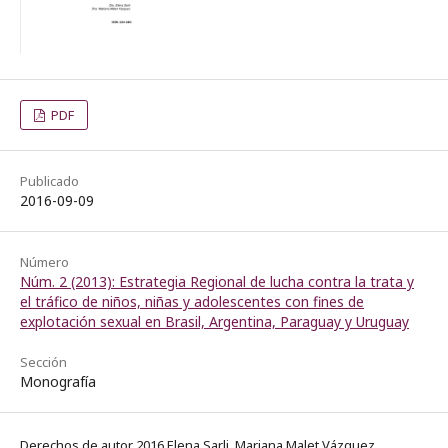
PDF
Publicado
2016-09-09
Número
Núm. 2 (2013): Estrategia Regional de lucha contra la trata y
el tráfico de niños, niñas y adolescentes con fines de
explotación sexual en Brasil, Argentina, Paraguay y Uruguay
Sección
Monografía
Derechos de autor 2016 Elena Sarli, Mariana Malet Vázquez