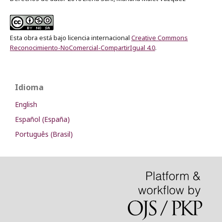
Esta obra está bajo licencia internacional
Creative Commons
Reconocimiento-NoComercial-CompartirIgual 4.0
.
Idioma
English
Español (España)
Português (Brasil)