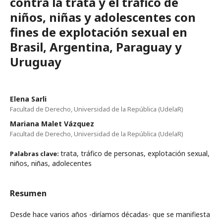
contra la trata y el tráfico de
niños, niñas y adolescentes con
fines de explotación sexual en
Brasil, Argentina, Paraguay y
Uruguay
Elena Sarli
Facultad de Derecho, Universidad de la República (UdelaR)
Mariana Malet Vázquez
Facultad de Derecho, Universidad de la República (UdelaR)
trata, tráfico de personas, explotación sexual,
Palabras clave:
niños, niñas, adolecentes
Resumen
Desde hace varios años -diríamos décadas- que se manifiesta