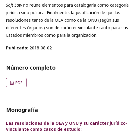
Soft Law
no reúne elementos para catalogarla como categoría
jurídica sino política. Finalmente, la justificación de que las
resoluciones tanto de la OEA como de la ONU (según sus
diferentes órganos) son de carácter vinculante tanto para sus
Estados miembros como para la organización.
Publicado:
2018-08-02
Número completo
PDF
Monografía
Las resoluciones de la OEA y ONU y su carácter jurídico-
vinculante como casos de estudio: