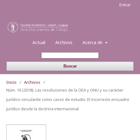
Entrar
Actual
Archivos
Acerca de
Buscar
Inicio
/
Archivos
/
Núm. 16 (2018): Las resoluciones de la OEA y ONU y su carácter
jurídico-vinculante como casos de estudio: El incorrecto encuadre
jurídico desde la doctrina internacional