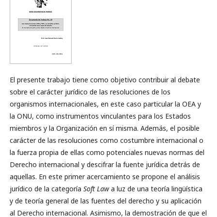
El presente trabajo tiene como objetivo contribuir al debate
sobre el carácter jurídico de las resoluciones de los
organismos internacionales, en este caso particular la OEA y
la ONU, como instrumentos vinculantes para los Estados
miembros y la Organización en sí misma. Además, el posible
carácter de las resoluciones como costumbre internacional o
la fuerza propia de ellas como potenciales nuevas normas del
Derecho internacional y descifrar la fuente jurídica detrás de
aquellas. En este primer acercamiento se propone el análisis
jurídico de la categoría
Soft Law
a luz de una teoría lingüística
y de teoría general de las fuentes del derecho y su aplicación
al Derecho internacional. Asimismo, la demostración de que el