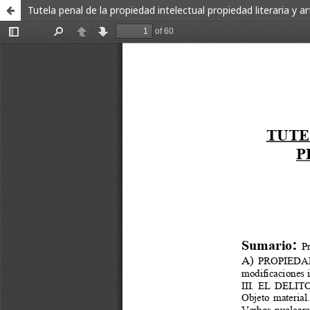
Tutela penal de la propiedad intelectual propiedad literaria y ar