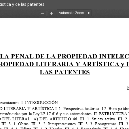
tística y de las patentes