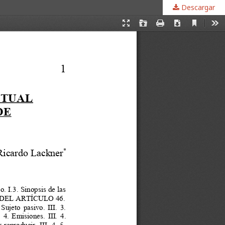
Descargar