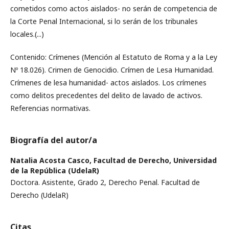
cometidos como actos aislados- no serán de competencia de
la Corte Penal Internacional, si lo serán de los tribunales
locales.(...)
Contenido: Crímenes (Mención al Estatuto de Roma y a la Ley
Nº 18.026). Crimen de Genocidio. Crímen de Lesa Humanidad.
Crímenes de lesa humanidad- actos aislados. Los crímenes
como delitos precedentes del delito de lavado de activos.
Referencias normativas.
Biografía del autor/a
Natalia Acosta Casco,
Facultad de Derecho, Universidad
de la República (UdelaR)
Doctora. Asistente, Grado 2, Derecho Penal. Facultad de
Derecho (UdelaR)
Citas