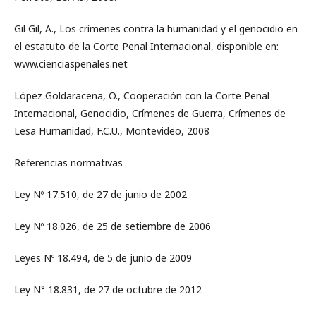
Gil Gil, A., Los crímenes contra la humanidad y el genocidio en
el estatuto de la Corte Penal Internacional, disponible en:
www.cienciaspenales.net
López Goldaracena, O., Cooperación con la Corte Penal
Internacional, Genocidio, Crímenes de Guerra, Crímenes de
Lesa Humanidad, F.C.U., Montevideo, 2008
Referencias normativas
Ley Nº 17.510, de 27 de junio de 2002
Ley Nº 18.026, de 25 de setiembre de 2006
Leyes Nº 18.494, de 5 de junio de 2009
Ley N° 18.831, de 27 de octubre de 2012