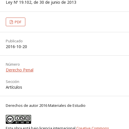
Ley Nº 19.102, de 30 de junio de 2013
PDF
Publicado
2016-10-20
Número
Derecho Penal
Sección
Artículos
Derechos de autor 2016 Materiales de Estudio
Esta obra está bajo licencia internacional
Creative Commons