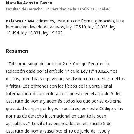
Natalia Acosta Casco
Facultad de Derecho, Universidad de la República (UdelaR)
crímenes, estatuto de Roma, genocidio, lesa
Palabras clave:
humanidad, lavado de activos, ley 17.510, ley 18.026, ley
18.494, ley 18.831, ley 19.102
Resumen
Tal como surge del artículo 2 del Código Penal en la
redacción dada por el artículo 1° de la Ley N° 18.026, “los
delitos, atendida su gravedad, se dividen en crímenes, delitos
y faltas. Los crímenes son los ilícitos de la Corte Penal
Internacional de acuerdo a lo dispuesto en el artículo 5 del
Estatuto de Roma y además todos los que por su extrema
gravedad se rijan por leyes especiales, por este Código y las
normas de derecho internacional en cuanto le sean
aplicables…”. Los ilícitos enunciados en el artículo 5 del
Estatuto de Roma (suscripto el 19 de junio de 1998 y