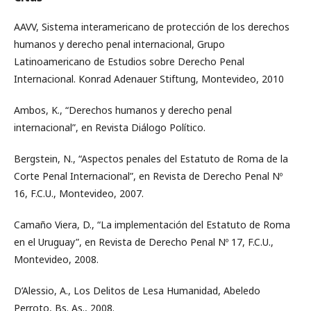
AAVV, Sistema interamericano de protección de los derechos
humanos y derecho penal internacional, Grupo
Latinoamericano de Estudios sobre Derecho Penal
Internacional. Konrad Adenauer Stiftung, Montevideo, 2010
Ambos, K., “Derechos humanos y derecho penal
internacional”, en Revista Diálogo Político.
Bergstein, N., “Aspectos penales del Estatuto de Roma de la
Corte Penal Internacional”, en Revista de Derecho Penal Nº
16, F.C.U., Montevideo, 2007.
Camaño Viera, D., “La implementación del Estatuto de Roma
en el Uruguay”, en Revista de Derecho Penal Nº 17, F.C.U.,
Montevideo, 2008.
D’Alessio, A., Los Delitos de Lesa Humanidad, Abeledo
Perroto, Bs. As., 2008.