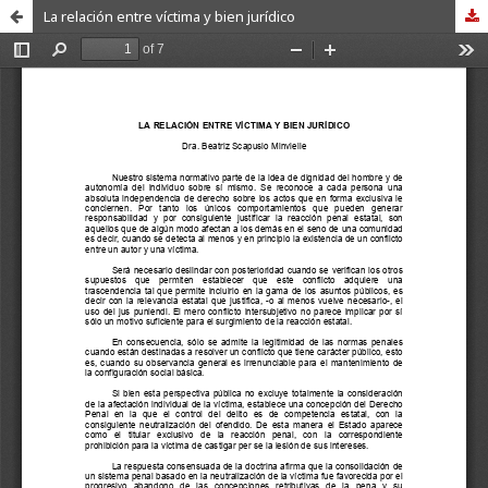
La relación entre víctima y bien jurídico