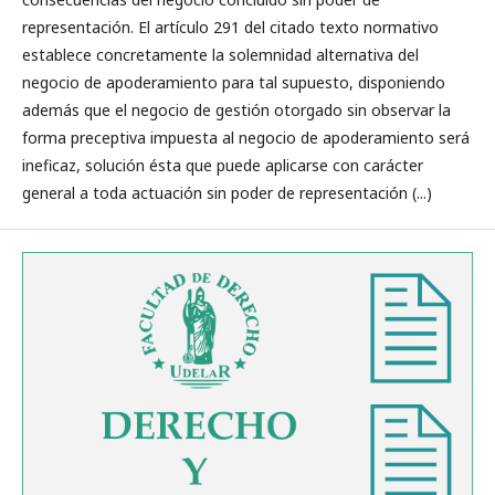
representación. El artículo 291 del citado texto normativo
establece concretamente la solemnidad alternativa del
negocio de apoderamiento para tal supuesto, disponiendo
además que el negocio de gestión otorgado sin observar la
forma preceptiva impuesta al negocio de apoderamiento será
ineficaz, solución ésta que puede aplicarse con carácter
general a toda actuación sin poder de representación (...)