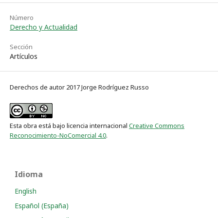
Número
Derecho y Actualidad
Sección
Artículos
Derechos de autor 2017 Jorge Rodríguez Russo
Esta obra está bajo licencia internacional
Creative Commons
Reconocimiento-NoComercial 4.0
.
Idioma
English
Español (España)