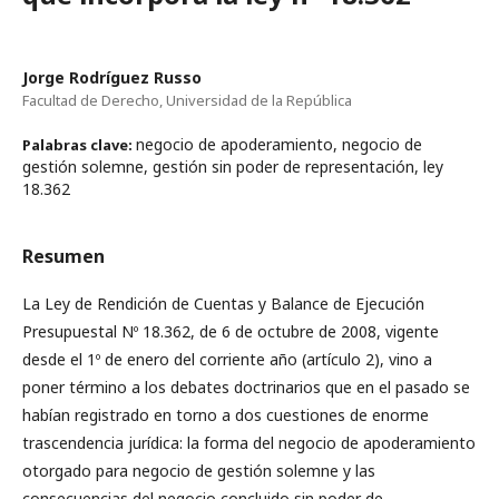
Jorge Rodríguez Russo
Facultad de Derecho, Universidad de la República
negocio de apoderamiento, negocio de
Palabras clave:
gestión solemne, gestión sin poder de representación, ley
18.362
Resumen
La Ley de Rendición de Cuentas y Balance de Ejecución
Presupuestal Nº 18.362, de 6 de octubre de 2008, vigente
desde el 1º de enero del corriente año (artículo 2), vino a
poner término a los debates doctrinarios que en el pasado se
habían registrado en torno a dos cuestiones de enorme
trascendencia jurídica: la forma del negocio de apoderamiento
otorgado para negocio de gestión solemne y las
consecuencias del negocio concluido sin poder de