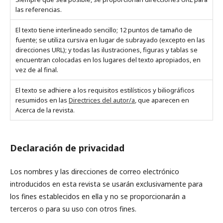
las referencias.
El texto tiene interlineado sencillo; 12 puntos de tamaño de
fuente; se utiliza cursiva en lugar de subrayado (excepto en las
direcciones URL); y todas las ilustraciones, figuras y tablas se
encuentran colocadas en los lugares del texto apropiados, en
vez de al final.
El texto se adhiere a los requisitos estilísticos y biliográficos
resumidos en las
Directrices del autor/a
, que aparecen en
Acerca de la revista.
Declaración de privacidad
Los nombres y las direcciones de correo electrónico
introducidos en esta revista se usarán exclusivamente para
los fines establecidos en ella y no se proporcionarán a
terceros o para su uso con otros fines.