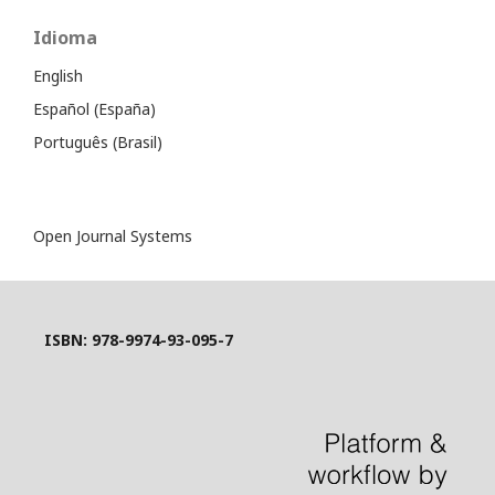
Idioma
English
Español (España)
Português (Brasil)
Open Journal Systems
ISBN: 978-9974-93-095-7