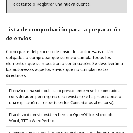
existente o
Registrar
una nueva cuenta.
Lista de comprobación para la preparación
de envíos
Como parte del proceso de envío, los autores/as están
obligados a comprobar que su envío cumpla todos los
elementos que se muestran a continuación. Se devolverán a
los autores/as aquellos envíos que no cumplan estas
directrices.
El envío no ha sido publicado previamente ni se ha sometido a
consideración por ninguna otra revista (o se ha proporcionado
una explicación al respecto en los Comentarios al editor/a).
El archivo de envío está en formato OpenOffice, Microsoft
Word, RTF o WordPerfect.
Siempre que sea posible, se proporcionan direcciones URL para