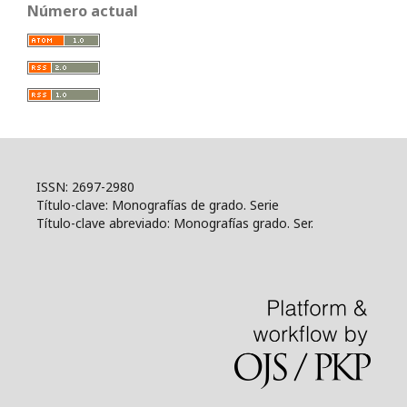
Número actual
ISSN: 2697-2980
Título-clave: Monografías de grado. Serie
Título-clave abreviado: Monografías grado. Ser.