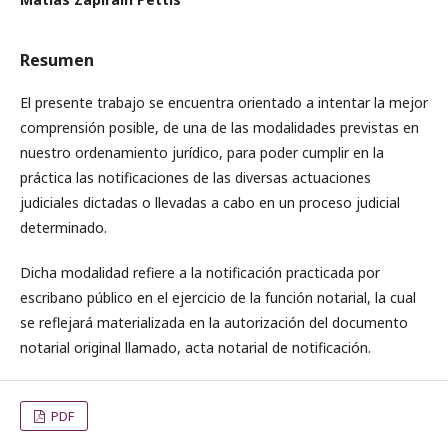
Resumen
El presente trabajo se encuentra orientado a intentar la mejor
comprensión posible, de una de las modalidades previstas en
nuestro ordenamiento jurídico, para poder cumplir en la
práctica las notificaciones de las diversas actuaciones
judiciales dictadas o llevadas a cabo en un proceso judicial
determinado.
Dicha modalidad refiere a la notificación practicada por
escribano público en el ejercicio de la función notarial, la cual
se reflejará materializada en la autorización del documento
notarial original llamado, acta notarial de notificación.
PDF