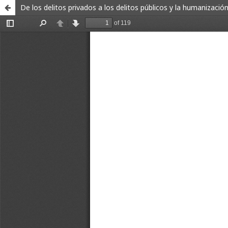
De los delitos privados a los delitos públicos y la humanizació