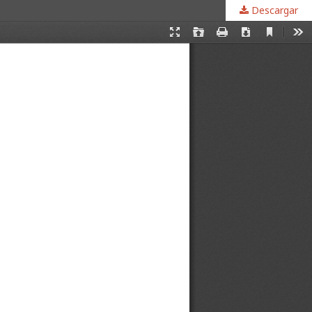
Descargar