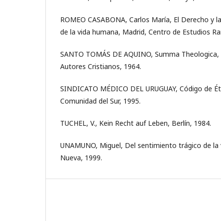
ROMEO CASABONA, Carlos María, El Derecho y la B
de la vida humana, Madrid, Centro de Estudios R
SANTO TOMÁS DE AQUINO, Summa Theologica, t. I
Autores Cristianos, 1964.
SINDICATO MÉDICO DEL URUGUAY, Código de Éti
Comunidad del Sur, 1995.
TUCHEL, V., Kein Recht auf Leben, Berlín, 1984.
UNAMUNO, Miguel, Del sentimiento trágico de la v
Nueva, 1999.