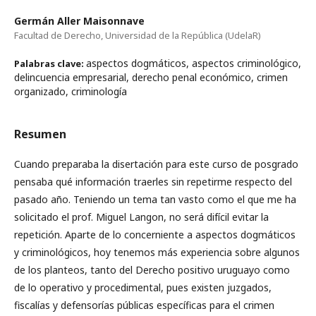
Germán Aller Maisonnave
Facultad de Derecho, Universidad de la República (UdelaR)
aspectos dogmáticos, aspectos criminológico,
Palabras clave:
delincuencia empresarial, derecho penal económico, crimen
organizado, criminología
Resumen
Cuando preparaba la disertación para este curso de posgrado
pensaba qué información traerles sin repetirme respecto del
pasado año. Teniendo un tema tan vasto como el que me ha
solicitado el prof. Miguel Langon, no será difícil evitar la
repetición. Aparte de lo concerniente a aspectos dogmáticos
y criminológicos, hoy tenemos más experiencia sobre algunos
de los planteos, tanto del Derecho positivo uruguayo como
de lo operativo y procedimental, pues existen juzgados,
fiscalías y defensorías públicas específicas para el crimen