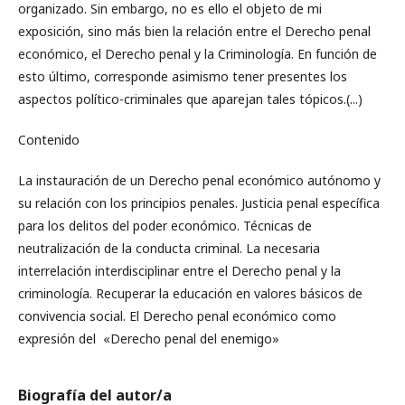
organizado. Sin embargo, no es ello el objeto de mi
exposición, sino más bien la relación entre el Derecho penal
económico, el Derecho penal y la Criminología. En función de
esto último, corresponde asimismo tener presentes los
aspectos político-criminales que aparejan tales tópicos.(...)
Contenido
La instauración de un Derecho penal económico autónomo y
su relación con los principios penales. Justicia penal específica
para los delitos del poder económico. Técnicas de
neutralización de la conducta criminal. La necesaria
interrelación interdisciplinar entre el Derecho penal y la
criminología. Recuperar la educación en valores básicos de
convivencia social. El Derecho penal económico como
expresión del «Derecho penal del enemigo»
Biografía del autor/a