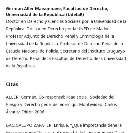
Germán Aller Maisonnave,
Facultad de Derecho,
Universidad de la República (UdelaR)
Doctor en Derecho y Ciencias Sociales por la Universidad de la
República. Doctor en Derecho por la UNED de Madrid.
Profesor Adjunto de Derecho Penal y Criminología de la
Universidad de la República. Profesor de Derecho Penal de la
Escuela Nacional de Policía. Secretario del Instituto Uruguayo
de Derecho Penal de la Facultad de Derecho de la Universidad
de la República.
Citas
ALLER, Germán, Co-responsabilidad social, Sociedad del
Riesgo y Derecho penal del enemigo, Montevideo, Carlos
Álvarez-Editor, 2006.
BACIGALUPO ZAPATER, Enrique, “¿Qué importancia tiene la
discusión dogmática actual respecto de la jurisprudencia”, en