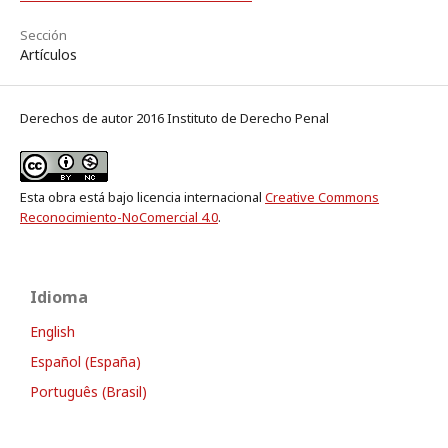
Sección
Artículos
Derechos de autor 2016 Instituto de Derecho Penal
Esta obra está bajo licencia internacional
Creative Commons
Reconocimiento-NoComercial 4.0
.
Idioma
English
Español (España)
Português (Brasil)