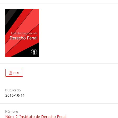
PDF
Publicado
2016-10-11
Número
Núm. 2: Instituto de Derecho Penal