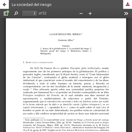
La sociedad del riesgo